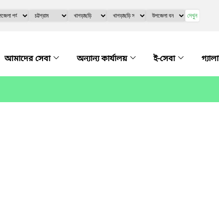
দেখুন
আমাদের সেবা
অন্যান্য কার্যালয়
ই-সেবা
গ্যাল