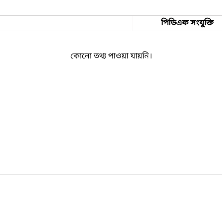
পিডিএফ সংযুক্তি
কোনো তথ্য পাওয়া যায়নি।