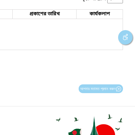
প্রকাশের তারিখ
কার্যকলাপ
আপনার মতামত প্রদান করুন